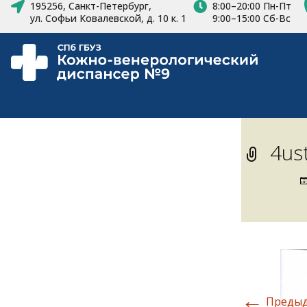
195256, Санкт-Петербург,
8:00–20:00 Пн-Пт
ул. Софьи Ковалевской, д. 10 к. 1
9:00–15:00 Сб-Вс
4us
←
Преды