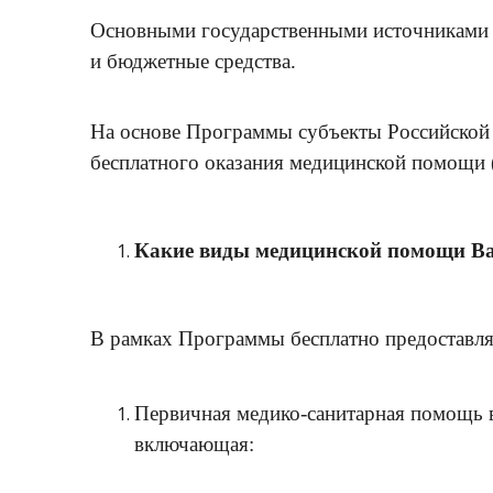
Основными государственными источниками 
и бюджетные средства.
На основе Программы субъекты Российской
бесплатного оказания медицинской помощи 
Какие виды медицинской помощи Ва
В рамках Программы бесплатно предоставля
Первичная медико-санитарная помощь в
включающая: