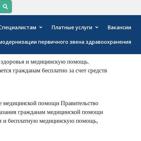
Специалистам
Платные услуги
Вакансии
модернизации первичного звена здравоохранения
у здоровья и медицинскую помощь.
ся гражданам бесплатно за счет средств
ие медицинской помощи Правительство
казания гражданам медицинской помощи
ья и бесплатную медицинскую помощь,