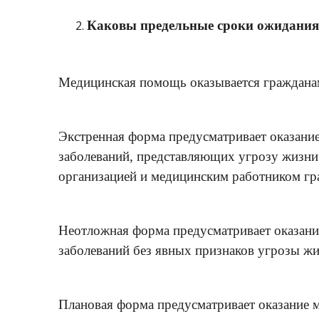
Каковы предельные сроки ожидани
Медицинская помощь оказывается гражданам
Экстренная форма предусматривает оказани
заболеваний, представляющих угрозу жизни
организацией и медицинским работником граж
Неотложная форма предусматривает оказани
заболеваний без явных признаков угрозы жи
Плановая форма предусматривает оказание 