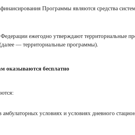
финансирования Программы являются средства систем
 Федерации ежегодно утверждают территориальные пр
(далее — территориальные программы).
м оказываются бесплатно
ются:
 амбулаторных условиях и условиях дневного стацион