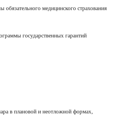
ы обязательного медицинского страхования
ограммы государственных гарантий
ара в плановой и неотложной формах,