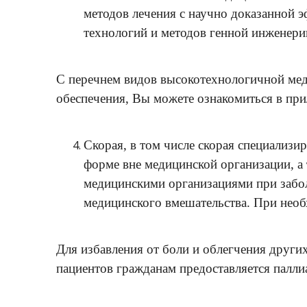
методов лечения с научно доказанной 
технологий и методов генной инженери
С перечнем видов высокотехнологичной мед
обеспечения, Вы можете ознакомиться в пр
Скорая, в том числе скорая специализи
форме вне медицинской организации, а
медицинскими организациями при забол
медицинского вмешательства. При необ
Для избавления от боли и облегчения други
пациентов гражданам предоставляется палл