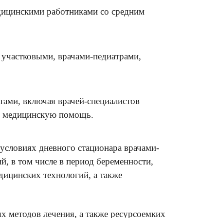
дицинскими работниками со средним
 участковыми, врачами-педиатрами,
ами, включая врачей-специалистов
, медицинскую помощь.
условиях дневного стационара врачами-
й, в том числе в период беременности,
ицинских технологий, а также
 методов лечения, а также ресурсоемких