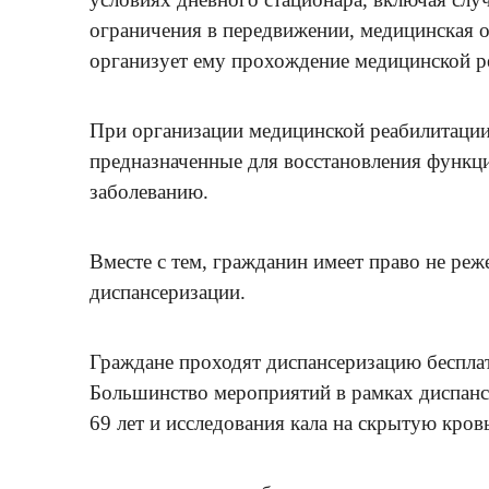
ограничения в передвижении, медицинская 
организует ему прохождение медицинской ре
При организации медицинской реабилитации 
предназначенные для восстановления функци
заболеванию.
Вместе с тем, гражданин имеет право не реж
диспансеризации.
Граждане проходят диспансеризацию беспла
Большинство мероприятий в рамках диспансе
69 лет и исследования кала на скрытую кровь