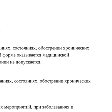
.
ниях, состояниях, обострении хронических
й форме оказывается медицинской
ании не допускается.
аниях, состояниях, обострении хронических
х мероприятий, при заболеваниях и