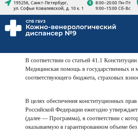
195256, Санкт-Петербург,
8:00–20:00 Пн-Пт
ул. Софьи Ковалевской, д. 10 к. 1
9:00–15:00 Сб-Вс
В соответствии со статьей 41.1 Конституци
Медицинская помощь в государственных и м
соответствующего бюджета, страховых взнос
В целях обеспечения конституционных прав
Российской Федерации ежегодно утверждает
(далее — Программа), в соответствии с ко
оказываемую в гарантированном объеме без