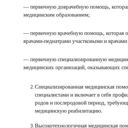
— первичную доврачебную помощь, которая
медицинским образованием;
— первичную врачебную помощь, которая ок
врачами-педиатрами участковыми и врачами
— первичную специализированную медицинск
медицинских организаций, оказывающих сп
Специализированная медицинская помощ
специалистами и включает в себя профил
родов и послеродовой период, требующ
медицинскую реабилитацию.
Высокотехнологичная медицинская пом