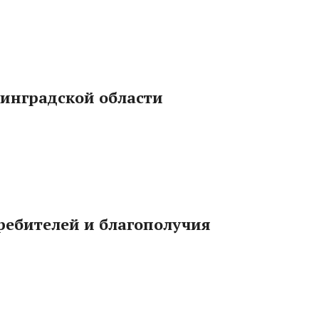
нинградской области
ребителей и благополучия