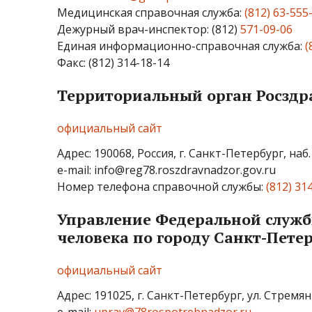
Медицинская справочная служба:
(812) 63-555
Дежурный врач-инспектор: (812)
571-09-06
Единая информационно-справочная служба:
(
Факс: (812) 314-18-14
Территориальный орган Росздра
официальный сайт
Адрес: 190068, Россия, г. Санкт-Петербург, наб.
e-mail: info@reg78.roszdravnadzor.gov.ru
Номер телефона справочной службы:
(812) 31
Управление Федеральной службы
человека по городу Санкт-Пете
официальный сайт
Адрес: 191025, г. Санкт-Петербург, ул. Стремянн