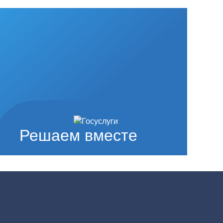
Решаем вместе