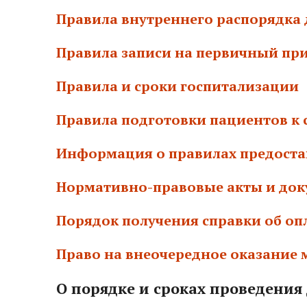
Правила внутреннего распорядка 
Правила записи на первичный пр
Правила и сроки госпитализации
Правила подготовки пациентов к 
Информация о правилах предоста
Нормативно-правовые акты и до
Порядок получения справки об оп
Право на внеочередное оказание
О порядке и сроках проведени