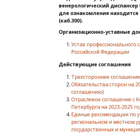
венерологический диспансер №
для ознакомления находится 
(каб.300).
Организационно-уставные до
Устав профессионального 
Российской Федерации
Действующие соглашения
Трехстороннее соглашение 
Обязательства сторон на 2
соглашению)
Отраслевое соглашение с 
Петербурга на 2023-2025 г
Единые рекомендации по у
региональном и местном у
государственных и муници