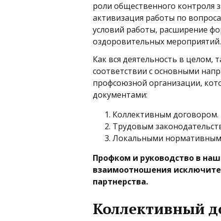
роли общественного контроля з
активизация работы по вопроса
условий работы, расширение фо
оздоровительных мероприятий.
Как вся деятельность в целом, т
соответствии с основными нап
профсоюзной организации, кот
документами:
Коллективным договором.
Трудовым законодательст
Локальными нормативными
Профком и руководство в наш
взаимоотношения исключител
партнерства.
Коллективный д