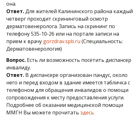
она.
Ответ.
Для жителей Калининского района каждый
четверг проходит скрининговый осмотр
дерматовенеролога. Запись на скрининг по
телефону 535-10-26 или на портале записи на
прием к врачу
gorzdrav.spb.ru
(Специальность:
Дерматовенерология)
Вопрос.
Есть ли возможность посетить диспансер
инвалиду.
Ответ.
В диспансере организован пандус, около
него и перед входом в здание имеется табличка с
телефоном для обращения инвалидов о помощи
сопровождения к месту предоставления услуги.
Подробнее об оказании медицинской помощи
ММГН Вы можете прочитать
здесь