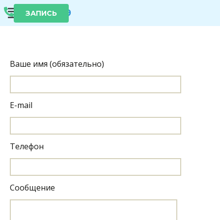
КВД №9
ЗАПИСЬ
Ваше имя (обязательно)
E-mail
Телефон
Сообщение