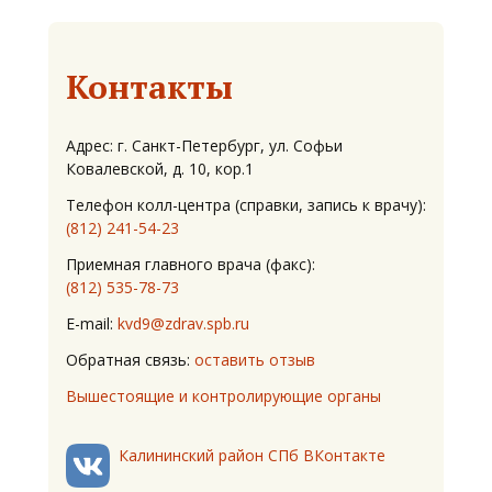
Контакты
Адрес: г. Санкт-Петербург, ул. Софьи
Ковалевской, д. 10, кор.1
Телефон колл-центра (справки, запись к врачу):
(812) 241-54-23
Приемная главного врача (факс):
(812) 535-78-73
E-mail:
kvd9@zdrav.spb.ru
Обратная связь:
оставить отзыв
Вышестоящие и контролирующие органы
Калининский район СПб ВКонтакте