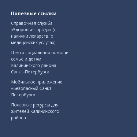
Полезные ссылки
Справочная служба
«Здоровье города» (о
наличии лекарств, о
медицинских услугах)
Центр социальной помощи
семье и детям
Калининского района
Санкт-Петербурга
Мобильное приложение
«Безопасный Санкт-
Петербург»
Полезные ресурсы для
жителей Калининского
района