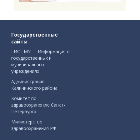
Государственные
сайты
ГИС ГМУ — Информация о
государственных и
муниципальных
учреждениях
Администрация
Калининского района
Комитет по
здравоохранению Санкт-
Петербурга
Министерство
здравоохранения РФ