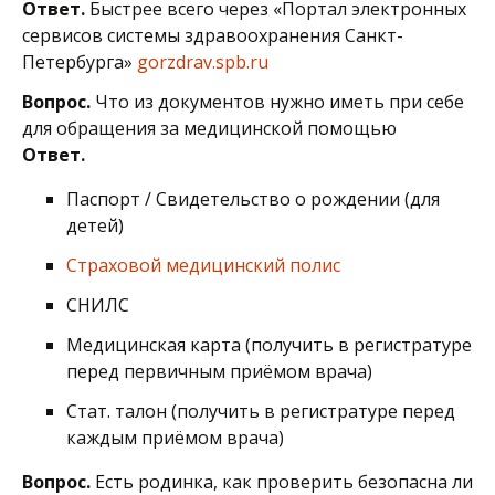
Ответ.
Б
ыстрее всего через «Портал электронных
сервисов системы здравоохранения Санкт-
Петербурга»
gorzdrav.spb.ru
Вопрос.
Что из документов нужно иметь при себе
для обращения за медицинской помощью
Ответ.
Паспорт / Свидетельство о рождении (для
детей)
Страховой медицинский полис
СНИЛС
Медицинская карта (получить в регистратуре
перед первичным приёмом врача)
Стат. талон (получить в регистратуре перед
каждым приёмом врача)
Вопрос.
Есть родинка, как проверить безопасна ли