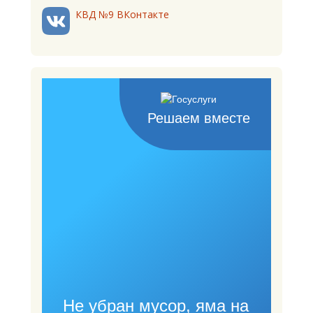
КВД №9 ВКонтакте
Решаем вместе
Не убран мусор, яма на