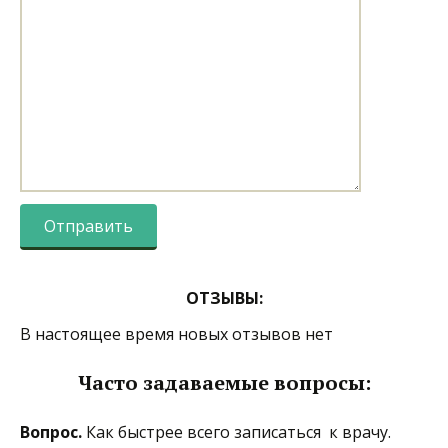
ОТЗЫВЫ:
В настоящее время новых отзывов нет
Часто задаваемые вопросы:
Вопрос.
Как быстрее всего записаться к врачу.