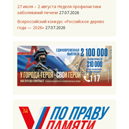
27 июля – 2 августа Неделя профилактики
заболеваний печени
27.07.2026
Всероссийский конкурс «Российское дерево
года — 2026»
27.07.2026