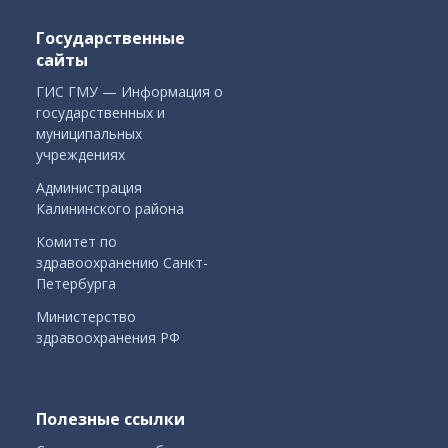
Государственные
сайты
ГИС ГМУ — Информация о
государственных и
муниципальных
учреждениях
Администрация
Калининского района
Комитет по
здравоохранению Санкт-
Петербурга
Министерство
здравоохранения РФ
Полезные ссылки