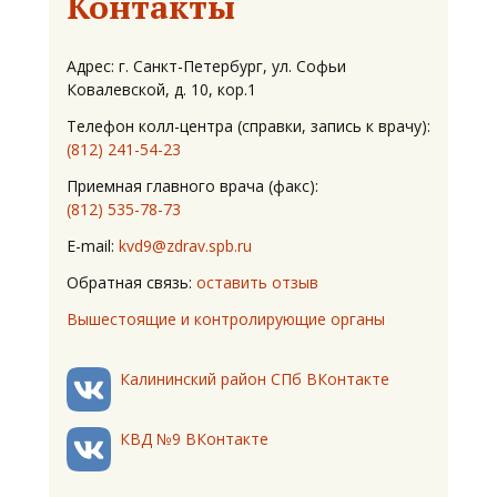
Контакты
Адрес: г. Санкт-Петербург, ул. Софьи
Ковалевской, д. 10, кор.1
Телефон колл-центра (справки, запись к врачу):
(812) 241-54-23
Приемная главного врача (факс):
(812) 535-78-73
E-mail:
kvd9@zdrav.spb.ru
Обратная связь:
оставить отзыв
Вышестоящие и контролирующие органы
Калининский район СПб ВКонтакте
КВД №9 ВКонтакте