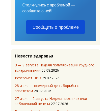
Столкнулись с проблемой —
сообщите о ней!
Сообщить о проблеме
Новости здоровья
3 — 9 августа Неделя популяризации грудного
вскармливания
03.08.2026
Резервист ПВО
29.07.2026
28 июля — всемирный день борьбы с
гепатитом
28.07.2026
27 июля – 2 августа Неделя профилактики
заболеваний печени
27.07.2026