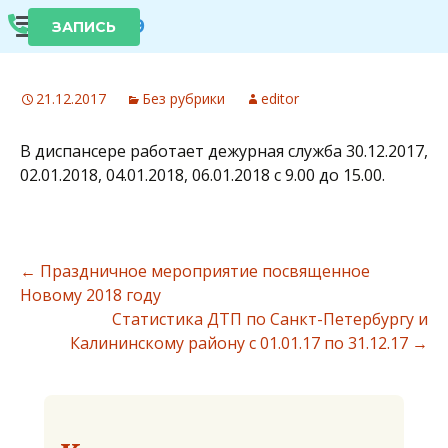
КВД №9
ЗАПИСЬ
21.12.2017
Без рубрики
editor
В диспансере работает дежурная служба 30.12.2017,
02.01.2018, 04.01.2018, 06.01.2018 с 9.00 до 15.00.
←
Праздничное мероприятие посвященное
Новому 2018 году
Статистика ДТП по Санкт-Петербургу и
Калининскому району с 01.01.17 по 31.12.17
→