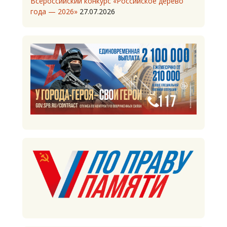
Всероссийский конкурс «Российское дерево
года — 2026»
27.07.2026