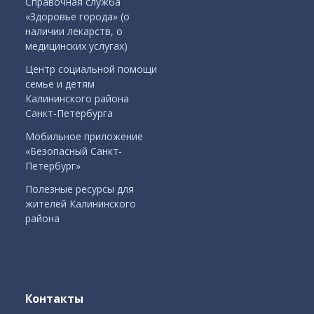
Справочная служба
«Здоровье города» (о
наличии лекарств, о
медицинских услугах)
Центр социальной помощи
семье и детям
Калининского района
Санкт-Петербурга
Мобильное приложение
«Безопасный Санкт-
Петербург»
Полезные ресурсы для
жителей Калининского
района
Контакты