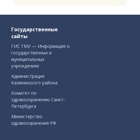
Государственные
сайты
ГИС ГМУ — Информация о
государственных и
муниципальных
учреждениях
Администрация
Калининского района
Комитет по
здравоохранению Санкт-
Петербурга
Министерство
здравоохранения РФ