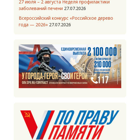
27 июля – 2 августа Неделя профилактики
заболеваний печени
27.07.2026
Всероссийский конкурс «Российское дерево
года — 2026»
27.07.2026