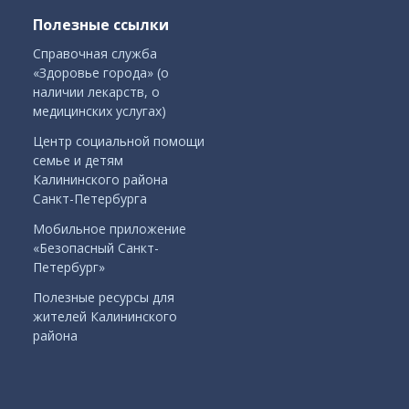
Полезные ссылки
Справочная служба
«Здоровье города» (о
наличии лекарств, о
медицинских услугах)
Центр социальной помощи
семье и детям
Калининского района
Санкт-Петербурга
Мобильное приложение
«Безопасный Санкт-
Петербург»
Полезные ресурсы для
жителей Калининского
района