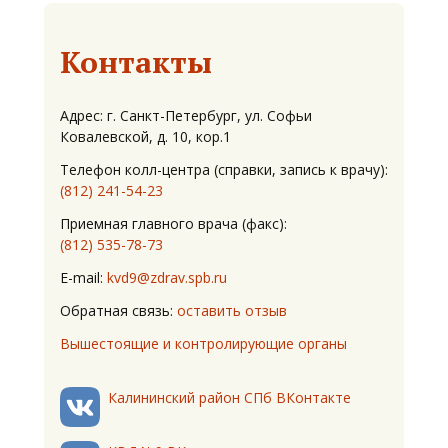
Контакты
Адрес: г. Санкт-Петербург, ул. Софьи
Ковалевской, д. 10, кор.1
Телефон колл-центра (справки, запись к врачу):
(812) 241-54-23
Приемная главного врача (факс):
(812) 535-78-73
E-mail:
kvd9@zdrav.spb.ru
Обратная связь:
оставить отзыв
Вышестоящие и контролирующие органы
Калининский район СПб ВКонтакте