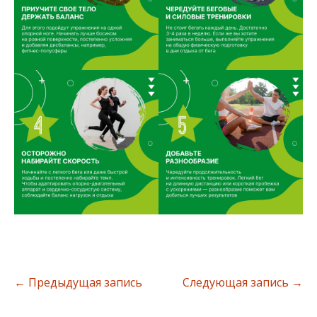
←
Предыдущая запись
Следующая запись
→