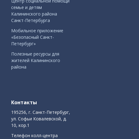
Центр социальной помощи
семье и детям
Калининского района
Санкт-Петербурга
Мобильное приложение
«Безопасный Санкт-
Петербург»
Полезные ресурсы для
жителей Калининского
района
Контакты
195256, г. Санкт-Петербург,
ул. Софьи Ковалевской, д.
10, кор.1
Телефон колл-центра