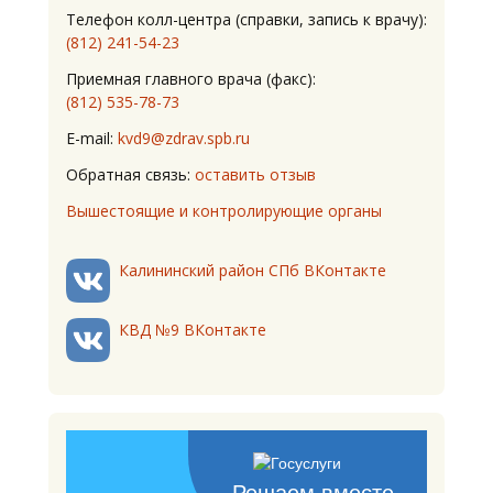
Телефон колл-центра (справки, запись к врачу):
(812) 241-54-23
Приемная главного врача (факс):
(812) 535-78-73
E-mail:
kvd9@zdrav.spb.ru
Обратная связь:
оставить отзыв
Вышестоящие и контролирующие органы
Калининский район СПб ВКонтакте
КВД №9 ВКонтакте