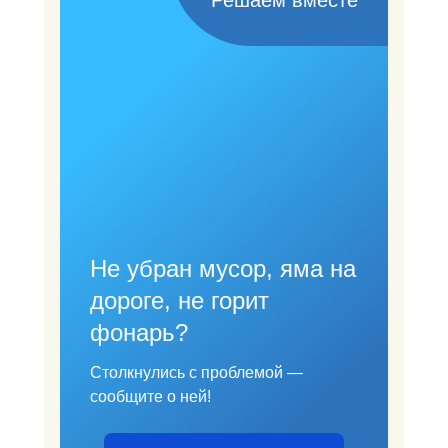
Решаем вместе
Не убран мусор, яма на
дороге, не горит
фонарь?
Столкнулись с проблемой —
сообщите о ней!