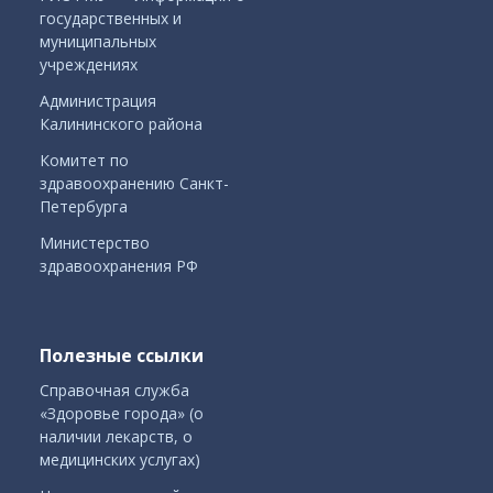
государственных и
муниципальных
учреждениях
Администрация
Калининского района
Комитет по
здравоохранению Санкт-
Петербурга
Министерство
здравоохранения РФ
Полезные ссылки
Справочная служба
«Здоровье города» (о
наличии лекарств, о
медицинских услугах)