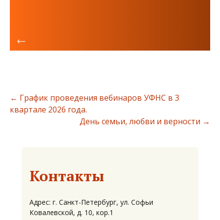
←
График проведения вебинаров УФНС в 3
квартале 2026 года.
День семьи, любви и верности
→
Контакты
Адрес: г. Санкт-Петербург, ул. Софьи
Ковалевской, д. 10, кор.1