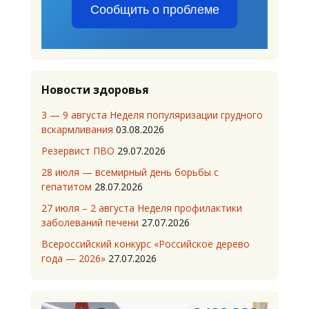
Сообщить о проблеме
Новости здоровья
3 — 9 августа Неделя популяризации грудного
вскармливания
03.08.2026
Резервист ПВО
29.07.2026
28 июля — всемирный день борьбы с
гепатитом
28.07.2026
27 июля – 2 августа Неделя профилактики
заболеваний печени
27.07.2026
Всероссийский конкурс «Российское дерево
года — 2026»
27.07.2026