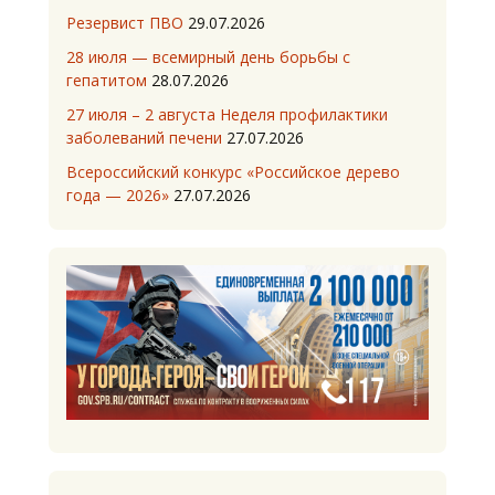
Резервист ПВО
29.07.2026
28 июля — всемирный день борьбы с
гепатитом
28.07.2026
27 июля – 2 августа Неделя профилактики
заболеваний печени
27.07.2026
Всероссийский конкурс «Российское дерево
года — 2026»
27.07.2026