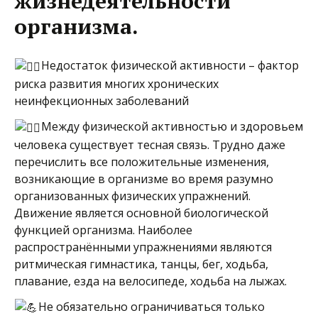
жизнедеятельности
организма.
Недостаток физической активности – фактор
риска развития многих хронических
неинфекционных заболеваний
Между физической активностью и здоровьем
человека существует тесная связь. Трудно даже
перечислить все положительные изменения,
возникающие в организме во время разумно
организованных физических упражнений.
Движение является основной биологической
функцией организма. Наиболее
распространёнными упражнениями являются
ритмическая гимнастика, танцы, бег, ходьба,
плавание, езда на велосипеде, ходьба на лыжах.
Не обязательно ограничиваться только