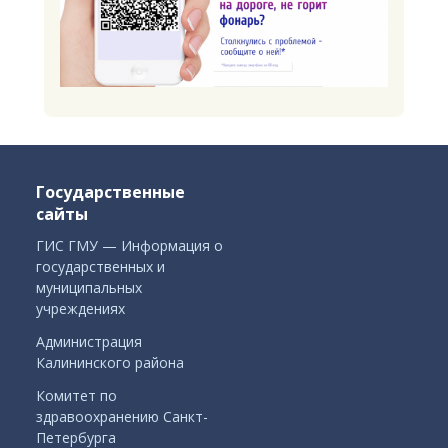
Государственные
сайты
ГИС ГМУ — Информация о
государственных и
муниципальных
учреждениях
Администрация
Калининского района
Комитет по
здравоохранению Санкт-
Петербурга