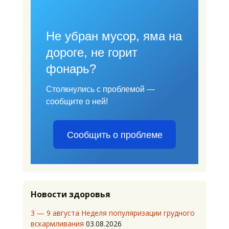
Не убран мусор, яма на
дороге, не горит
фонарь?
Столкнулись с проблемой —
сообщите о ней!
Сообщить о проблеме
Новости здоровья
3 — 9 августа Неделя популяризации грудного
вскармливания
03.08.2026