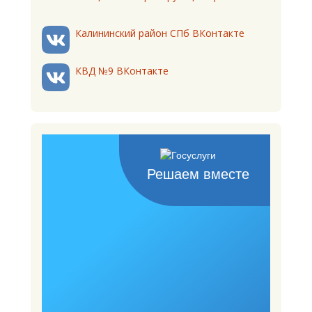
Калининский район СПб ВКонтакте
КВД №9 ВКонтакте
Решаем вместе