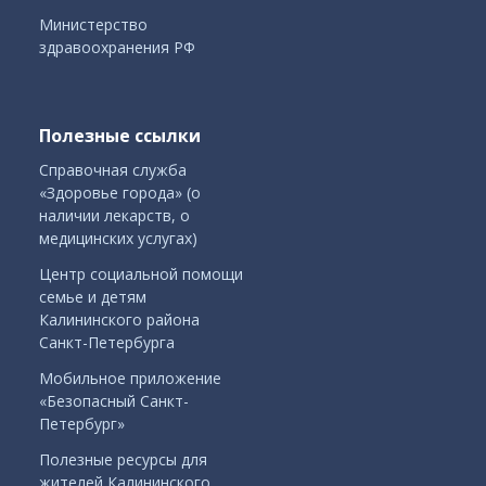
Министерство
здравоохранения РФ
Полезные ссылки
Справочная служба
«Здоровье города» (о
наличии лекарств, о
медицинских услугах)
Центр социальной помощи
семье и детям
Калининского района
Санкт-Петербурга
Мобильное приложение
«Безопасный Санкт-
Петербург»
Полезные ресурсы для
жителей Калининского