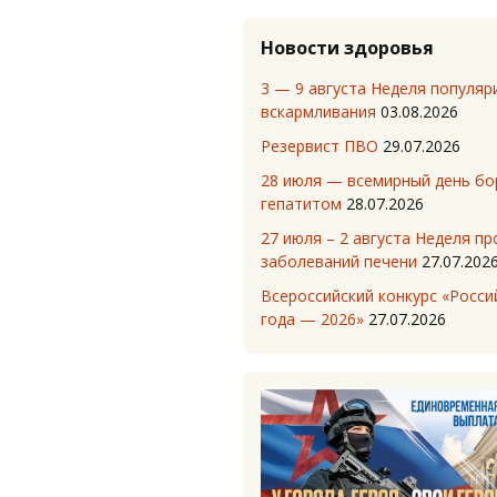
Новости здоровья
3 — 9 августа Неделя популяр
вскармливания
03.08.2026
Резервист ПВО
29.07.2026
28 июля — всемирный день бо
гепатитом
28.07.2026
27 июля – 2 августа Неделя п
заболеваний печени
27.07.202
Всероссийский конкурс «Росси
года — 2026»
27.07.2026