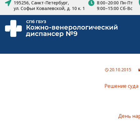
195256, Санкт-Петербург,
8:00–20:00 Пн-Пт
ул. Софьи Ковалевской, д. 10 к. 1
9:00–15:00 Сб-Вс
20.10.2015
Решение суда 
День на